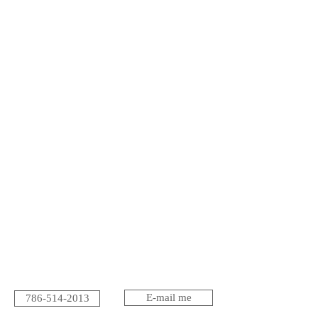
E-mail me
786-514-2013